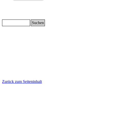
Suchen
Zurück zum Seiteninhalt